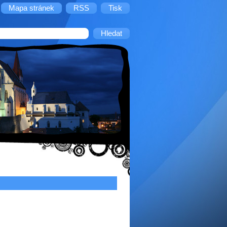
Mapa stránek
RSS
Tisk