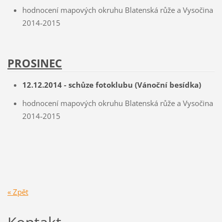
hodnocení mapových okruhu Blatenská růže a Vysočina
2014-2015
PROSINEC
12.12.2014
- schůze fotoklubu (Vánoční besídka)
hodnocení mapových okruhu Blatenská růže a Vysočina
2014-2015
« Zpět