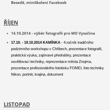
Besedě, miniškolení Facebook
ŘÍJEN
14.10.2014
- výběr fotografií pro MO Vysočina
17.10. - 19.10.2014 KAMÍNKA
- 4.ročník tradičního
podzimního workshopu v Chřibech, prezentace fotografií,
praktická výuka, zajímavé přednášky, prezentace
osvětlovací techniky, reprezentace města Znojma,
prezentace profesionálního fototisku FOMEI, foto techniky
Nikon, portrét, krajina, dokument
LISTOPAD